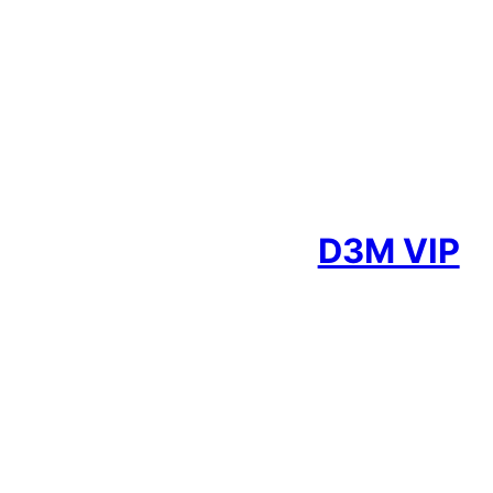
D3M VIP