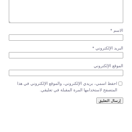
الاسم
*
البريد الإلكتروني
*
الموقع الإلكتروني
احفظ اسمي، بريدي الإلكتروني، والموقع الإلكتروني في هذا
المتصفح لاستخدامها المرة المقبلة في تعليقي.