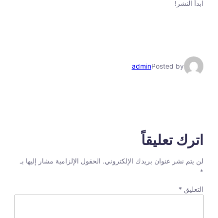
ابدأ النشر!
admin
Posted by
اترك تعليقاً
لن يتم نشر عنوان بريدك الإلكتروني.
الحقول الإلزامية مشار إليها بـ
*
التعليق
*